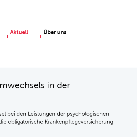
Aktuell
Über uns
emwechsels in der
el bei den Leistungen der psychologischen
die obligatorische Krankenpflegeversicherung