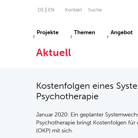
DE
EN
Kontakt
Suche
Projekte
Themen
Angebot
Aktuell
Kostenfolgen eines Syst
Psychotherapie
Januar 2020: Ein geplanter Systemwechs
Psychotherapie bringt Kostenfolgen für 
(OKP) mit sich.