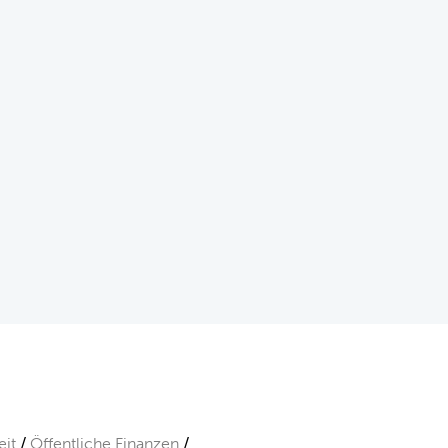
it
Öffentliche Finanzen