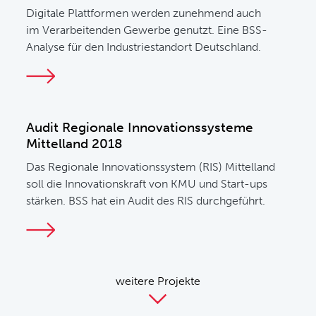
Digitale Plattformen werden zunehmend auch
im Verarbeitenden Gewerbe genutzt. Eine BSS-
Analyse für den Industriestandort Deutschland.
Audit Regionale Innovationssysteme
Mittelland 2018
Das Regionale Innovationssystem (RIS) Mittelland
soll die Innovationskraft von KMU und Start-ups
stärken. BSS hat ein Audit des RIS durchgeführt.
weitere Projekte