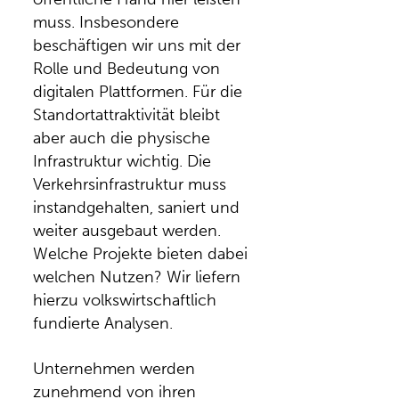
muss. Insbesondere
beschäftigen wir uns mit der
Rolle und Bedeutung von
digitalen Plattformen. Für die
Standortattraktivität bleibt
aber auch die physische
Infrastruktur wichtig. Die
Verkehrsinfrastruktur muss
instandgehalten, saniert und
weiter ausgebaut werden.
Welche Projekte bieten dabei
welchen Nutzen? Wir liefern
hierzu volkswirtschaftlich
fundierte Analysen.
Unternehmen werden
zunehmend von ihren