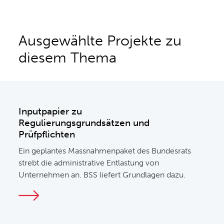
Ausgewählte Projekte zu
diesem Thema
Inputpapier zu
Regulierungsgrundsätzen und
Prüfpflichten
Ein geplantes Massnahmenpaket des Bundesrats
strebt die administrative Entlastung von
Unternehmen an. BSS liefert Grundlagen dazu.