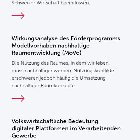
Schweizer Wirtschaft beeinflussen.
Wirkungsanalyse des Förderprogramms
Modellvorhaben nachhaltige
Raumentwicklung (MoVo)
Die Nutzung des Raumes, in dem wir leben,
muss nachhaltiger werden. Nutzungskonflikte
erschweren jedoch häufig die Umsetzung
nachhaltiger Raumkonzepte.
Volkswirtschaftliche Bedeutung
digitaler Plattformen im Verarbeitenden
Gewerbe