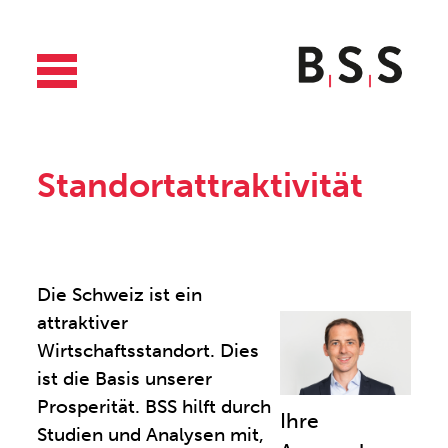
Standortattraktivität
Die Schweiz ist ein
attraktiver
Wirtschaftsstandort. Dies
ist die Basis unserer
Prosperität. BSS hilft durch
Ihre
Studien und Analysen mit,