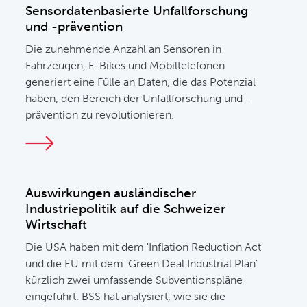
Sensordatenbasierte Unfallforschung
und -prävention
Die zunehmende Anzahl an Sensoren in
Fahrzeugen, E-Bikes und Mobiltelefonen
generiert eine Fülle an Daten, die das Potenzial
haben, den Bereich der Unfallforschung und -
prävention zu revolutionieren.
Auswirkungen ausländischer
Industriepolitik auf die Schweizer
Wirtschaft
Die USA haben mit dem 'Inflation Reduction Act'
und die EU mit dem 'Green Deal Industrial Plan'
kürzlich zwei umfassende Subventionspläne
eingeführt. BSS hat analysiert, wie sie die