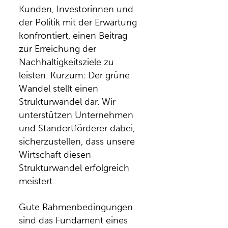
Kunden, Investorinnen und
der Politik mit der Erwartung
konfrontiert, einen Beitrag
zur Erreichung der
Nachhaltigkeitsziele zu
leisten. Kurzum: Der grüne
Wandel stellt einen
Strukturwandel dar. Wir
unterstützen Unternehmen
und Standortförderer dabei,
sicherzustellen, dass unsere
Wirtschaft diesen
Strukturwandel erfolgreich
meistert.
Gute Rahmenbedingungen
sind das Fundament eines