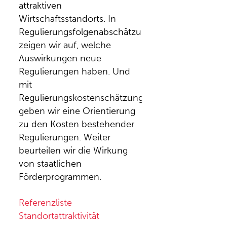
attraktiven
Wirtschaftsstandorts. In
Regulierungsfolgenabschätzungen
zeigen wir auf, welche
Auswirkungen neue
Regulierungen haben. Und
mit
Regulierungskostenschätzungen
geben wir eine Orientierung
zu den Kosten bestehender
Regulierungen. Weiter
beurteilen wir die Wirkung
von staatlichen
Förderprogrammen.
Referenzliste
Standortattraktivität