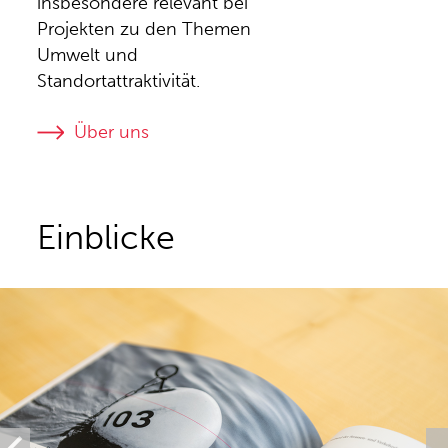
insbesondere relevant bei
Projekten zu den Themen
Umwelt und
Standortattraktivität.
Über uns
Einblicke