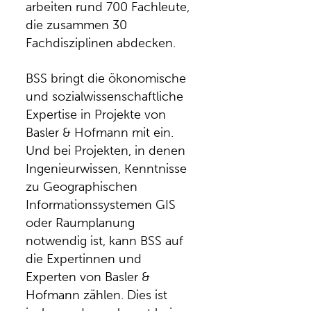
arbeiten rund 700 Fachleute,
die zusammen 30
Fachdisziplinen abdecken.
BSS bringt die ökonomische
und sozialwissenschaftliche
Expertise in Projekte von
Basler & Hofmann mit ein.
Und bei Projekten, in denen
Ingenieurwissen, Kenntnisse
zu Geographischen
Informationssystemen GIS
oder Raumplanung
notwendig ist, kann BSS auf
die Expertinnen und
Experten von Basler &
Hofmann zählen. Dies ist