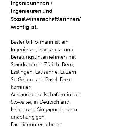
Ingenieurinnen /
Ingenieuren und
Sozialwissenschaftlerinnen/
Sozialwissenschaft
wichtig ist.
Basler & Hofmann ist ein
Ingenieur-, Planungs- und
Beratungsunternehmen mit
Standorten in Zürich, Bern,
Esslingen, Lausanne, Luzern,
St. Gallen und Basel. Dazu
kommen
Auslandsgesellschaften in der
Slowakei, in Deutschland,
Italien und Singapur. In dem
unabhängigen
Familienunternehmen