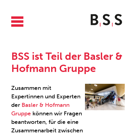
BSS ist Teil der Basler &
Hofmann Gruppe
Zusammen mit
Expertinnen und Experten
der
Basler & Hofmann
Gruppe
können wir Fragen
beantworten, für die eine
Zusammenarbeit zwischen