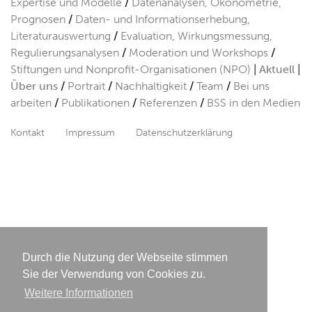
Expertise und Modelle
Datenanalysen, Ökonometrie,
Prognosen
Daten- und Informationserhebung,
Literaturauswertung
Evaluation, Wirkungsmessung,
Regulierungsanalysen
Moderation und Workshops
Stiftungen und Nonprofit-Organisationen (NPO)
Aktuell
Über uns
Portrait
Nachhaltigkeit
Team
Bei uns
arbeiten
Publikationen
Referenzen
BSS in den Medien
Kontakt
Impressum
Datenschutzerklärung
Durch die Nutzung der Webseite stimmen
Sie der Verwendung von Cookies zu.
Weitere Informationen